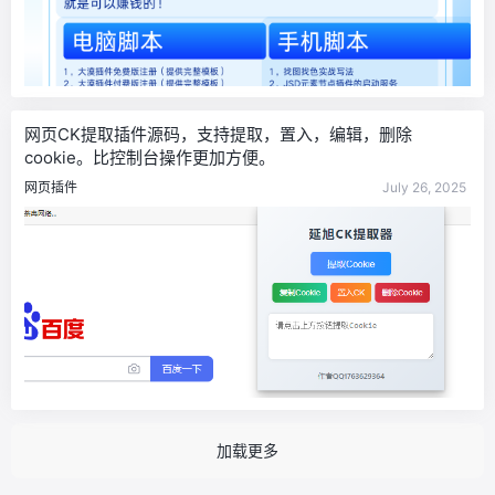
网页CK提取插件源码，支持提取，置入，编辑，删除
cookie。比控制台操作更加方便。
网页插件
July 26, 2025
加载更多