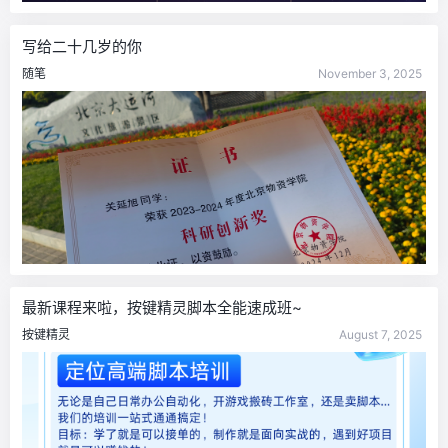
写给二十几岁的你
随笔
November 3, 2025
最新课程来啦，按键精灵脚本全能速成班~
按键精灵
August 7, 2025