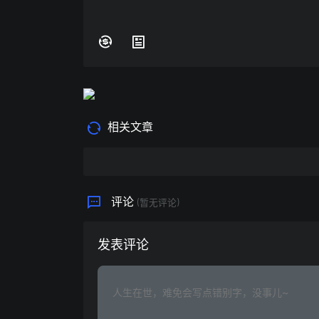
相关文章
评论
(暂无评论)
发表评论