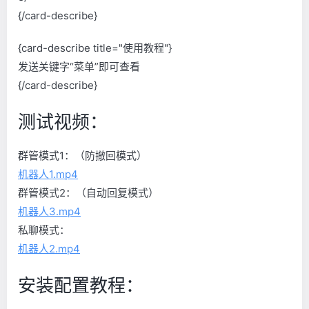
{/card-describe}
{card-describe title="使用教程"}
发送关键字“菜单”即可查看
{/card-describe}
测试视频：
群管模式1：（防撤回模式）
机器人1.mp4
群管模式2：（自动回复模式）
机器人3.mp4
私聊模式：
机器人2.mp4
安装配置教程：