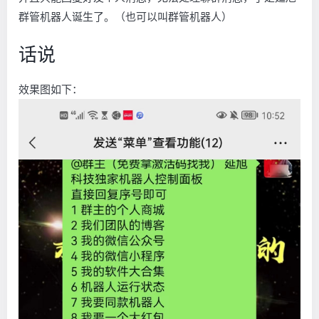
群管机器人诞生了。（也可以叫群管机器人）
话说
效果图如下：