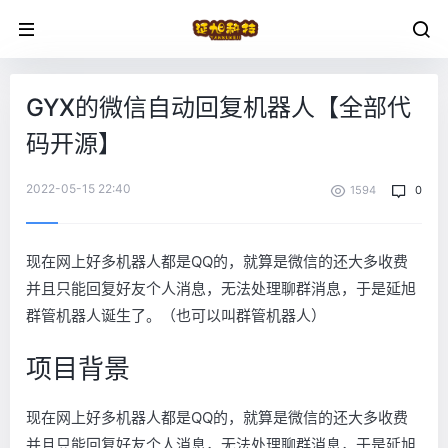
GYX的微信自动回复机器人【全部代
码开源】
2022-05-15 22:40
1594
0
现在网上好多机器人都是QQ的，就算是微信的还大多收费
并且只能回复好友个人消息，无法处理聊群消息，于是延旭
群管机器人诞生了。（也可以叫群管机器人）
项目背景
现在网上好多机器人都是QQ的，就算是微信的还大多收费
并且只能回复好友个人消息，无法处理聊群消息，于是延旭