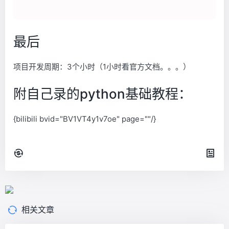
最后
项目开发周期：3个小时（1小时看官方文档。。。）
附自己录的python基础教程：
{bilibili bvid="BV1VT4y1v7oe" page=""/}
相关文章