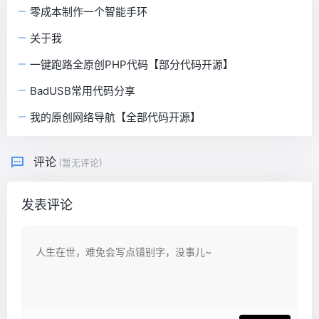
零成本制作一个智能手环
关于我
一键跑路全原创PHP代码【部分代码开源】
BadUSB常用代码分享
我的原创网络导航【全部代码开源】
评论
(暂无评论)
发表评论