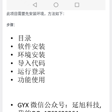
此项目需要先安装环境，方法如下：
步骤：