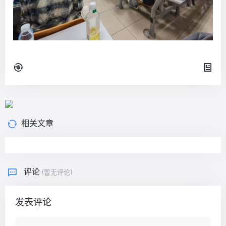
相关文章
评论
(暂无评论)
发表评论